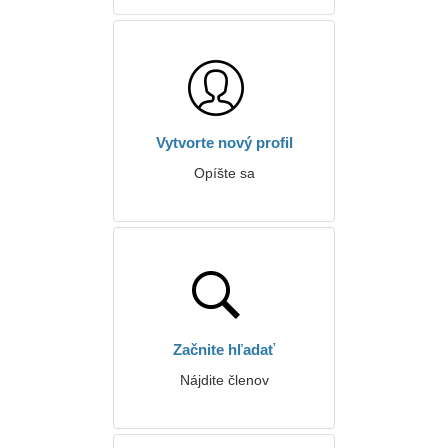
Vytvorte nový profil
Opíšte sa
Začnite hľadať
Nájdite členov