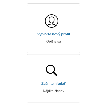
Vytvorte nový profil
Opíšte sa
Začnite hľadať
Nájdite členov