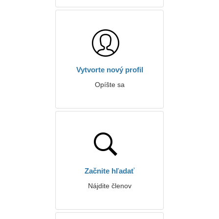
Vytvorte nový profil
Opíšte sa
Začnite hľadať
Nájdite členov