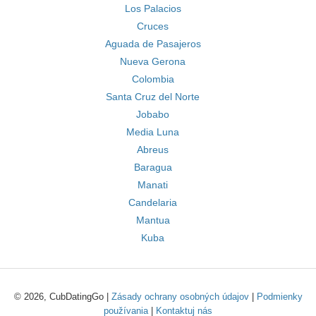
Los Palacios
Cruces
Aguada de Pasajeros
Nueva Gerona
Colombia
Santa Cruz del Norte
Jobabo
Media Luna
Abreus
Baragua
Manati
Candelaria
Mantua
Kuba
© 2026, CubDatingGo |
Zásady ochrany osobných údajov
|
Podmienky
používania
|
Kontaktuj nás